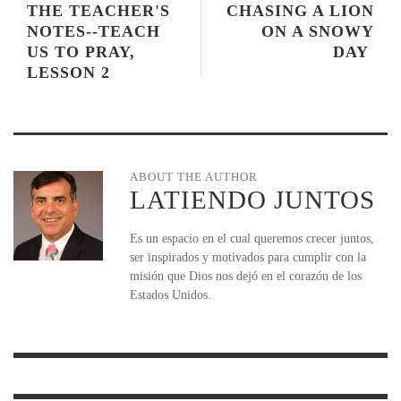
THE TEACHER'S
CHASING A LION
NOTES--TEACH
ON A SNOWY
US TO PRAY,
DAY
LESSON 2
ABOUT THE AUTHOR
LATIENDO JUNTOS
Es un espacio en el cual queremos crecer juntos,
ser inspirados y motivados para cumplir con la
misión que Dios nos dejó en el corazón de los
Estados Unidos.