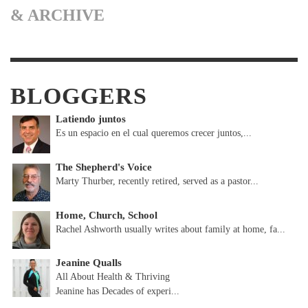
& ARCHIVE
BLOGGERS
Latiendo juntos
Es un espacio en el cual queremos crecer juntos,...
The Shepherd's Voice
Marty Thurber, recently retired, served as a pastor...
Home, Church, School
Rachel Ashworth usually writes about family at home, fa...
Jeanine Qualls
All About Health & Thriving
Jeanine has Decades of experi...