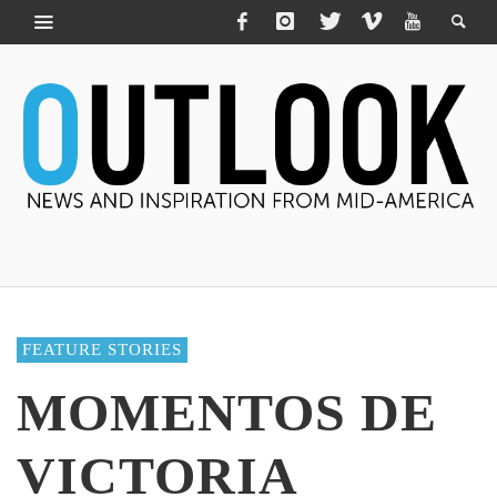
FEATURE STORIES
MOMENTOS DE
VICTORIA