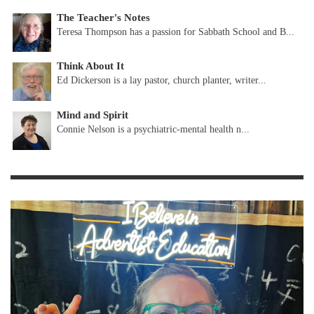
The Teacher's Notes
Teresa Thompson has a passion for Sabbath School and B...
Think About It
Ed Dickerson is a lay pastor, church planter, writer...
Mind and Spirit
Connie Nelson is a psychiatric-mental health n...