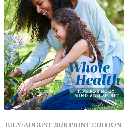
JULY/AUGUST 2026 PRINT EDITION