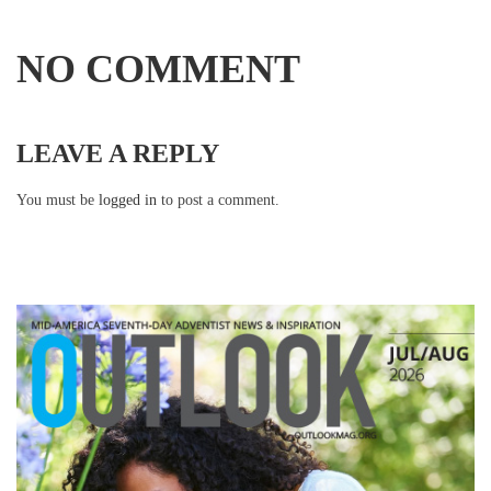
NO COMMENT
LEAVE A REPLY
You must be
logged in
to post a comment.