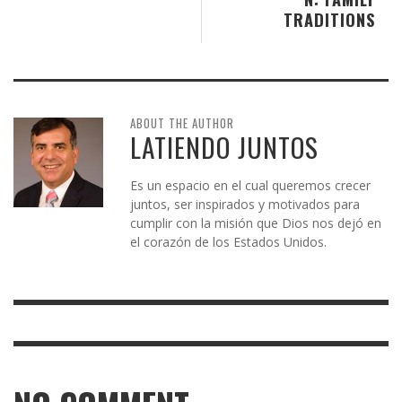
TRADITIONS
ABOUT THE AUTHOR
LATIENDO JUNTOS
Es un espacio en el cual queremos crecer
juntos, ser inspirados y motivados para
cumplir con la misión que Dios nos dejó en
el corazón de los Estados Unidos.