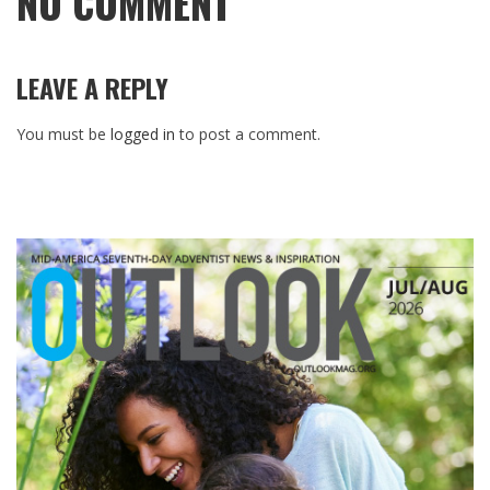
NO COMMENT
LEAVE A REPLY
You must be
logged in
to post a comment.