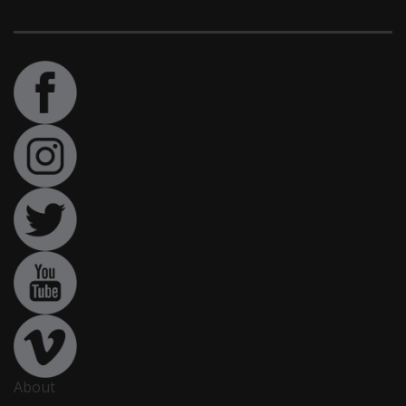
About