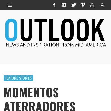
FEATURE STORIES
MOMENTOS
ATERRADORES