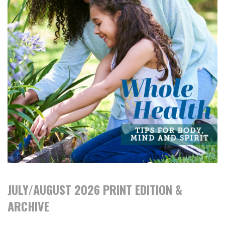
JULY/AUGUST 2026 PRINT EDITION &
ARCHIVE