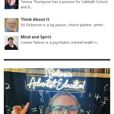
Teresa Thompson has a passion for Sabbath School
and B...
Think About It
Ed Dickerson is a lay pastor, church planter, writer...
Mind and Spirit
Connie Nelson is a psychiatric-mental health n...