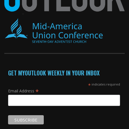
GET MYOUTLOOK WEEKLY IN YOUR INBOX
*
indicates required
*
Email Address