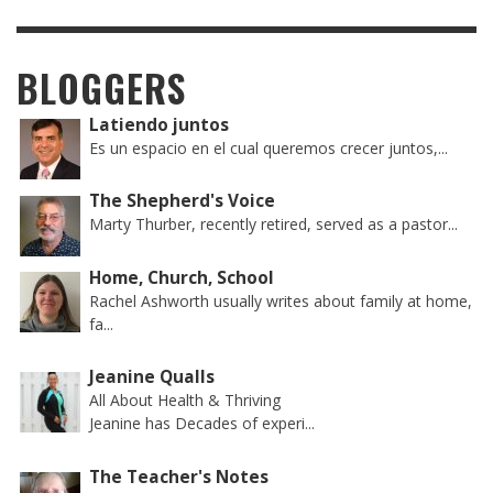
BLOGGERS
Latiendo juntos
Es un espacio en el cual queremos crecer juntos,...
The Shepherd's Voice
Marty Thurber, recently retired, served as a pastor...
Home, Church, School
Rachel Ashworth usually writes about family at home,
fa...
Jeanine Qualls
All About Health & Thriving
Jeanine has Decades of experi...
The Teacher's Notes