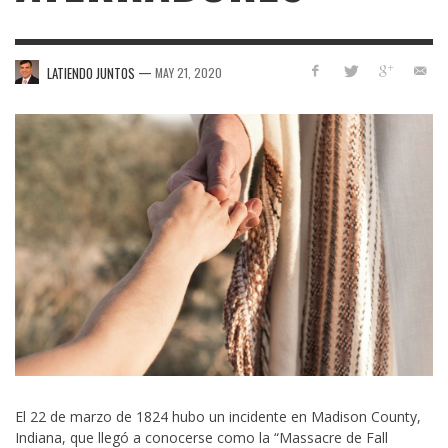
—
LATIENDO JUNTOS
MAY 21, 2020
El 22 de marzo de 1824 hubo un incidente en Madison County,
Indiana, que llegó a conocerse como la “Massacre de Fall