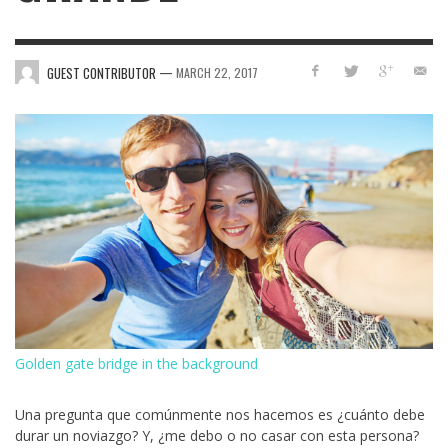
—
GUEST CONTRIBUTOR
MARCH 22, 2017
Golden gate bridge in the background
Una pregunta que comúnmente nos hacemos es ¿cuánto debe
durar un noviazgo? Y, ¿me debo o no casar con esta persona?