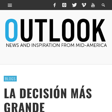
BLOGS
LA DECISIÓN MÁS
GRANDE