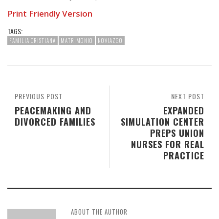
Print Friendly Version
TAGS:
FAMILIA CRISTIANA
MATRIMONIO
NOVIAZGO
PREVIOUS POST
NEXT POST
PEACEMAKING AND
EXPANDED
DIVORCED FAMILIES
SIMULATION CENTER
PREPS UNION
NURSES FOR REAL
PRACTICE
ABOUT THE AUTHOR