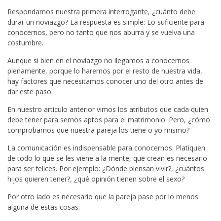
Respondamos nuestra primera interrogante, ¿cuánto debe
durar un noviazgo? La respuesta es simple: Lo suficiente para
conocernos, pero no tanto que nos aburra y se vuelva una
costumbre.
Aunque si bien en el noviazgo no llegamos a conocernos
plenamente, porque lo haremos por el resto de nuestra vida,
hay factores que necesitamos conocer uno del otro antes de
dar este paso.
En nuestro artículo anterior vimos los atributos que cada quien
debe tener para sernos aptos para el matrimonio. Pero, ¿cómo
comprobamos que nuestra pareja los tiene o yo mismo?
La comunicación es indispensable para conocernos. Platiquen
de todo lo que se les viene a la mente, que crean es necesario
para ser felices. Por ejemplo: ¿Dónde piensan vivir?, ¿cuántos
hijos quieren tener?, ¿qué opinión tienen sobre el sexo?
Por otro lado es necesario que la pareja pase por lo menos
alguna de estas cosas: