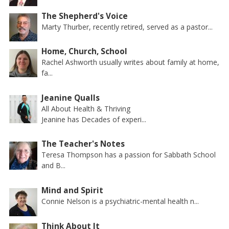
The Shepherd's Voice
Marty Thurber, recently retired, served as a pastor...
Home, Church, School
Rachel Ashworth usually writes about family at home,
fa...
Jeanine Qualls
All About Health & Thriving
Jeanine has Decades of experi...
The Teacher's Notes
Teresa Thompson has a passion for Sabbath School
and B...
Mind and Spirit
Connie Nelson is a psychiatric-mental health n...
Think About It