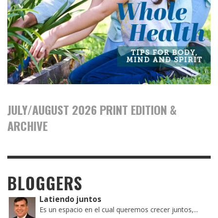
JULY/AUGUST 2026 PRINT EDITION &
ARCHIVE
BLOGGERS
Latiendo juntos
Es un espacio en el cual queremos crecer juntos,...