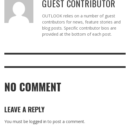
GUEST CONTRIBUTOR
OUTLOOK relies on a number of guest
contributors for news, feature stories and
blog posts. Specific contributor bios are
provided at the bottom of each post.
NO COMMENT
LEAVE A REPLY
You must be
logged in
to post a comment.