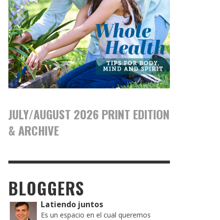
JULY/AUGUST 2026 PRINT EDITION
& ARCHIVE
BLOGGERS
Latiendo juntos
Es un espacio en el cual queremos