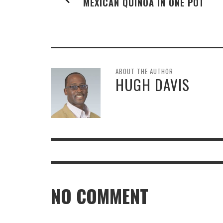
MEXICAN QUINOA IN ONE POT
ABOUT THE AUTHOR
HUGH DAVIS
NO COMMENT