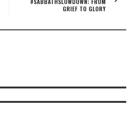
#SABBATHSLOWDOWN: FROM
GRIEF TO GLORY