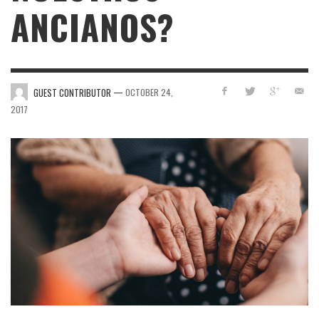
ANCIANOS?
—
GUEST CONTRIBUTOR
OCTOBER 24,
2017