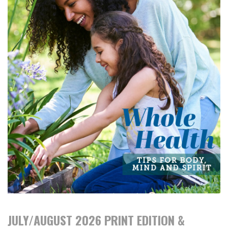
JULY/AUGUST 2026 PRINT EDITION &