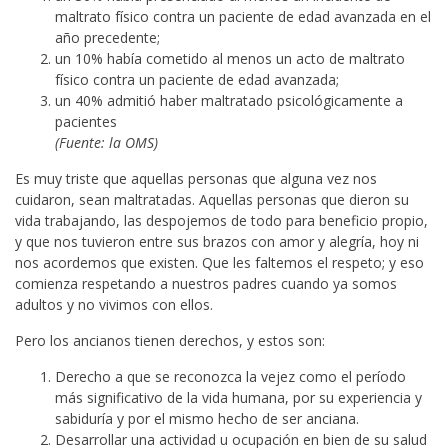
maltrato físico contra un paciente de edad avanzada en el
año precedente;
un 10% había cometido al menos un acto de maltrato
físico contra un paciente de edad avanzada;
un 40% admitió haber maltratado psicológicamente a
pacientes
(Fuente: la OMS)
Es muy triste que aquellas personas que alguna vez nos
cuidaron, sean maltratadas. Aquellas personas que dieron su
vida trabajando, las despojemos de todo para beneficio propio,
y que nos tuvieron entre sus brazos con amor y alegría, hoy ni
nos acordemos que existen. Que les faltemos el respeto; y eso
comienza respetando a nuestros padres cuando ya somos
adultos y no vivimos con ellos.
Pero los ancianos tienen derechos, y estos son:
Derecho a que se reconozca la vejez como el período
más significativo de la vida humana, por su experiencia y
sabiduría y por el mismo hecho de ser anciana.
Desarrollar una actividad u ocupación en bien de su salud