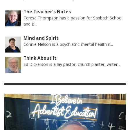
The Teacher's Notes
Teresa Thompson has a passion for Sabbath School
and B...
Mind and Spirit
Connie Nelson is a psychiatric-mental health n...
Think About It
Ed Dickerson is a lay pastor, church planter, writer...