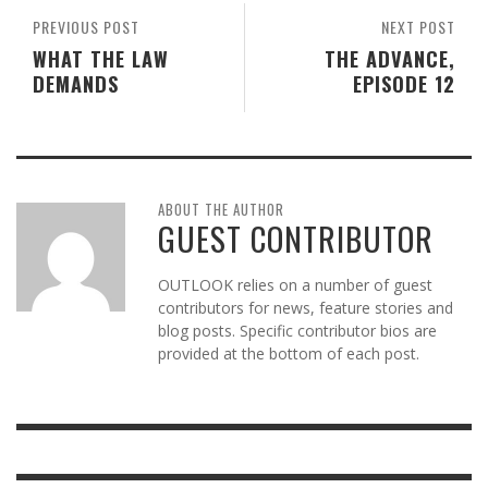
PREVIOUS POST
NEXT POST
WHAT THE LAW
THE ADVANCE,
DEMANDS
EPISODE 12
ABOUT THE AUTHOR
GUEST CONTRIBUTOR
OUTLOOK relies on a number of guest
contributors for news, feature stories and
blog posts. Specific contributor bios are
provided at the bottom of each post.