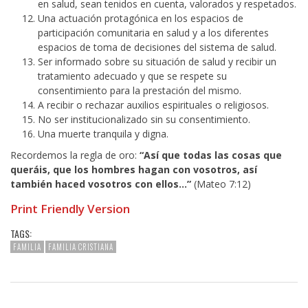
en salud, sean tenidos en cuenta, valorados y respetados.
Una actuación protagónica en los espacios de
participación comunitaria en salud y a los diferentes
espacios de toma de decisiones del sistema de salud.
Ser informado sobre su situación de salud y recibir un
tratamiento adecuado y que se respete su
consentimiento para la prestación del mismo.
A recibir o rechazar auxilios espirituales o religiosos.
No ser institucionalizado sin su consentimiento.
Una muerte tranquila y digna.
Recordemos la regla de oro:
“Así que todas las cosas que
queráis, que los hombres hagan con vosotros, así
también haced vosotros con ellos…”
(Mateo 7:12)
Print Friendly Version
TAGS:
FAMILIA
FAMILIA CRISTIANA