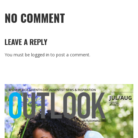
NO COMMENT
LEAVE A REPLY
You must be
logged in
to post a comment.