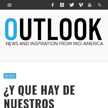
BLOGS
¿Y QUE HAY DE
NUESTROS