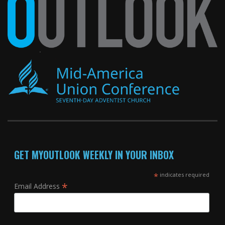
GET MYOUTLOOK WEEKLY IN YOUR INBOX
*
indicates required
*
Email Address