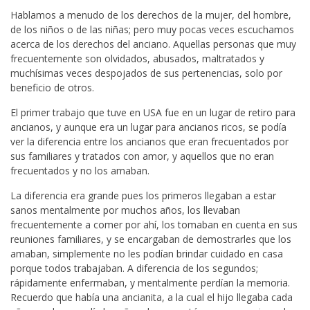
Hablamos a menudo de los derechos de la mujer, del hombre,
de los niños o de las niñas; pero muy pocas veces escuchamos
acerca de los derechos del anciano. Aquellas personas que muy
frecuentemente son olvidados, abusados, maltratados y
muchísimas veces despojados de sus pertenencias, solo por
beneficio de otros.
El primer trabajo que tuve en USA fue en un lugar de retiro para
ancianos, y aunque era un lugar para ancianos ricos, se podía
ver la diferencia entre los ancianos que eran frecuentados por
sus familiares y tratados con amor, y aquellos que no eran
frecuentados y no los amaban.
La diferencia era grande pues los primeros llegaban a estar
sanos mentalmente por muchos años, los llevaban
frecuentemente a comer por ahí, los tomaban en cuenta en sus
reuniones familiares, y se encargaban de demostrarles que los
amaban, simplemente no les podían brindar cuidado en casa
porque todos trabajaban. A diferencia de los segundos;
rápidamente enfermaban, y mentalmente perdían la memoria.
Recuerdo que había una ancianita, a la cual el hijo llegaba cada