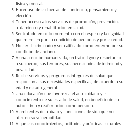
física y mental.
Hacer uso de su libertad de conciencia, pensamiento y
elección.
Tener acceso a los servicios de promoción, prevención,
tratamiento y rehabilitación en salud.
Ser tratado en todo momento con el respeto y la dignidad
que merecen por su condición de personas y por su edad.
No ser discriminado y ser calificado como enfermo por su
condición de anciano.
A una atención humanizada, un trato digno y respetuoso
a su cuerpo, sus temores, sus necesidades de intimidad y
privacidad.
Recibir servicios y programas integrales de salud que
responsan a sus necesidades específicas, de acuerdo a su
edad y estado general.
Una educación que favorezca el autocuidado y el
conocimiento de su estado de salud, en beneficio de su
autoestima y reafirmación como persona.
A ambientes de trabajo y condiciones de vida que no
afecten su vulnerabilidad.
A que sus conocimientos, actitudes y prácticas culturales