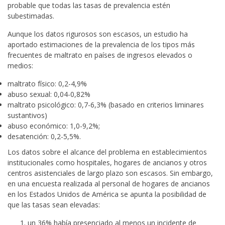
probable que todas las tasas de prevalencia estén
subestimadas.
Aunque los datos rigurosos son escasos, un estudio ha
aportado estimaciones de la prevalencia de los tipos más
frecuentes de maltrato en países de ingresos elevados o
medios:
maltrato físico: 0,2-4,9%
abuso sexual: 0,04-0,82%
maltrato psicológico: 0,7-6,3% (basado en criterios liminares
sustantivos)
abuso económico: 1,0-9,2%;
desatención: 0,2-5,5%.
Los datos sobre el alcance del problema en establecimientos
institucionales como hospitales, hogares de ancianos y otros
centros asistenciales de largo plazo son escasos. Sin embargo,
en una encuesta realizada al personal de hogares de ancianos
en los Estados Unidos de América se apunta la posibilidad de
que las tasas sean elevadas:
un 36% había presenciado al menos un incidente de