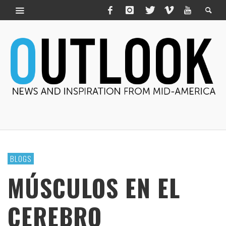
BLOGS
MÚSCULOS EN EL
CEREBRO