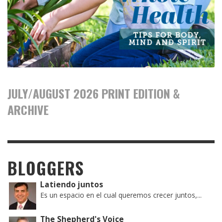
JULY/AUGUST 2026 PRINT EDITION &
ARCHIVE
BLOGGERS
Latiendo juntos
Es un espacio en el cual queremos crecer juntos,...
The Shepherd's Voice