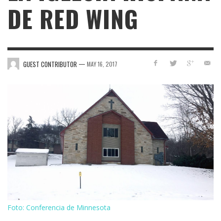
DE RED WING
—
GUEST CONTRIBUTOR
MAY 16, 2017
Foto: Conferencia de Minnesota