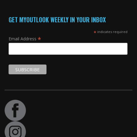
GET MYOUTLOOK WEEKLY IN YOUR INBOX
*
indicates required
*
Email Address