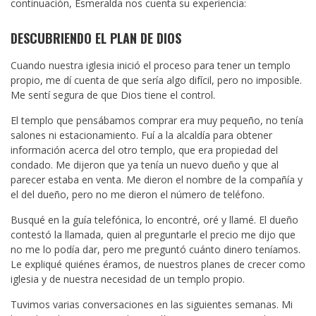
continuación, Esmeralda nos cuenta su experiencia:
DESCUBRIENDO EL PLAN DE DIOS
Cuando nuestra iglesia inició el proceso para tener un templo
propio, me dí cuenta de que sería algo difícil, pero no imposible.
Me sentí segura de que Dios tiene el control.
El templo que pensábamos comprar era muy pequeño, no tenía
salones ni estacionamiento. Fuí a la alcaldía para obtener
información acerca del otro templo, que era propiedad del
condado. Me dijeron que ya tenía un nuevo dueño y que al
parecer estaba en venta. Me dieron el nombre de la compañía y
el del dueño, pero no me dieron el número de teléfono.
Busqué en la guía telefónica, lo encontré, oré y llamé. El dueño
contestó la llamada, quien al preguntarle el precio me dijo que
no me lo podía dar, pero me preguntó cuánto dinero teníamos.
Le expliqué quiénes éramos, de nuestros planes de crecer como
iglesia y de nuestra necesidad de un templo propio.
Tuvimos varias conversaciones en las siguientes semanas. Mi