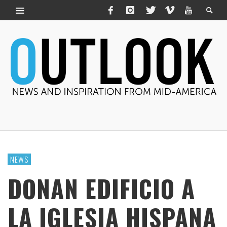
NEWS
DONAN EDIFICIO A
LA IGLESIA HISPANA