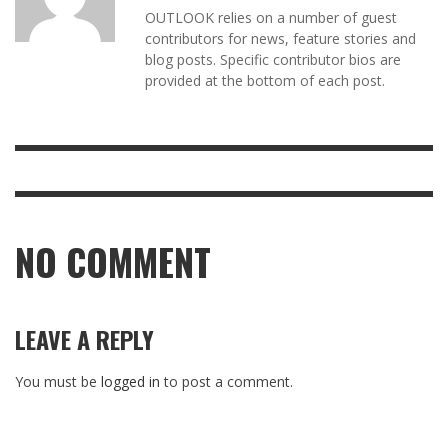
OUTLOOK relies on a number of guest
contributors for news, feature stories and
blog posts. Specific contributor bios are
provided at the bottom of each post.
NO COMMENT
LEAVE A REPLY
You must be
logged in
to post a comment.