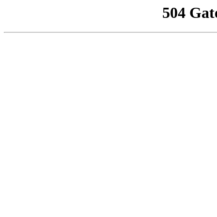
504 Gat