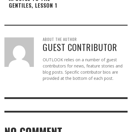
GENTILES, LESSON 1
ABOUT THE AUTHOR
GUEST CONTRIBUTOR
OUTLOOK relies on a number of guest
contributors for news, feature stories and
blog posts. Specific contributor bios are
provided at the bottom of each post.
NO COMMENT