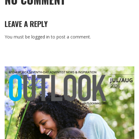
LEAVE A REPLY
You must be
logged in
to post a comment.