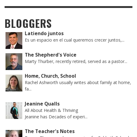
BLOGGERS
Latiendo juntos
Es un espacio en el cual queremos crecer juntos,...
The Shepherd's Voice
Marty Thurber, recently retired, served as a pastor...
Home, Church, School
Rachel Ashworth usually writes about family at home,
fa...
Jeanine Qualls
All About Health & Thriving
Jeanine has Decades of experi...
The Teacher's Notes