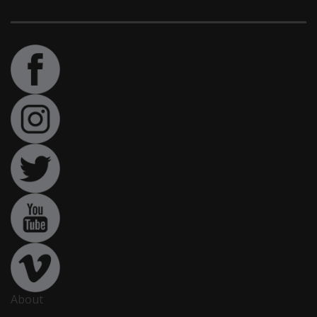
About