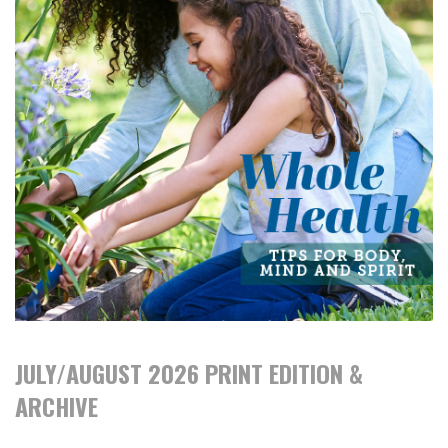
JULY/AUGUST 2026 PRINT EDITION &
ARCHIVE