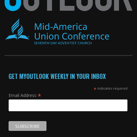
GET MYOUTLOOK WEEKLY IN YOUR INBOX
*
indicates required
*
Email Address