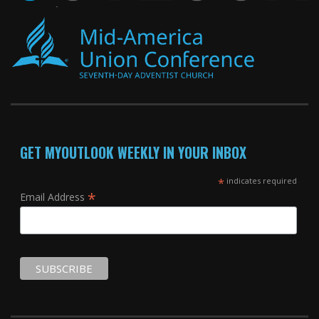
GET MYOUTLOOK WEEKLY IN YOUR INBOX
*
indicates required
*
Email Address