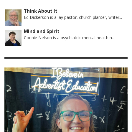
Think About It
Ed Dickerson is a lay pastor, church planter, writer...
Mind and Spirit
Connie Nelson is a psychiatric-mental health n...