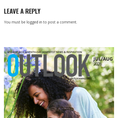
LEAVE A REPLY
You must be
logged in
to post a comment.