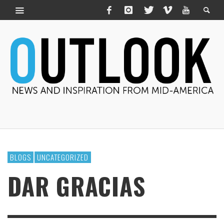
BLOGS
UNCATEGORIZED
DAR GRACIAS