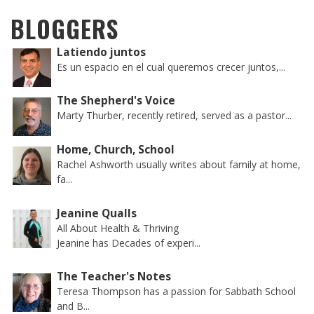
BLOGGERS
Latiendo juntos
Es un espacio en el cual queremos crecer juntos,...
The Shepherd's Voice
Marty Thurber, recently retired, served as a pastor...
Home, Church, School
Rachel Ashworth usually writes about family at home,
fa...
Jeanine Qualls
All About Health & Thriving
Jeanine has Decades of experi...
The Teacher's Notes
Teresa Thompson has a passion for Sabbath School
and B...