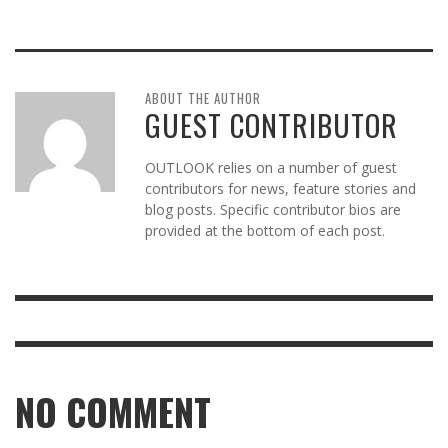
ABOUT THE AUTHOR
GUEST CONTRIBUTOR
OUTLOOK relies on a number of guest
contributors for news, feature stories and
blog posts. Specific contributor bios are
provided at the bottom of each post.
NO COMMENT