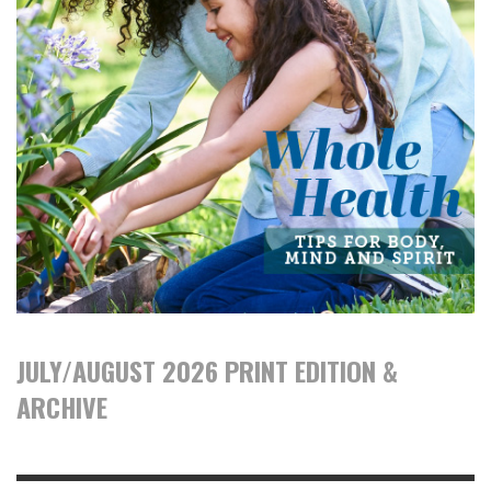
JULY/AUGUST 2026 PRINT EDITION &
ARCHIVE