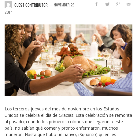
—
GUEST CONTRIBUTOR
NOVEMBER 29,
2017
Los terceros jueves del mes de noviembre en los Estados
Unidos se celebra el día de Gracias. Esta celebración se remonta
al pasado; cuando los primeros colonos que llegaron a este
país, no sabían qué comer y pronto enfermaron, muchos
murieron. Hasta que hubo un nativo, (Squanto) quien les