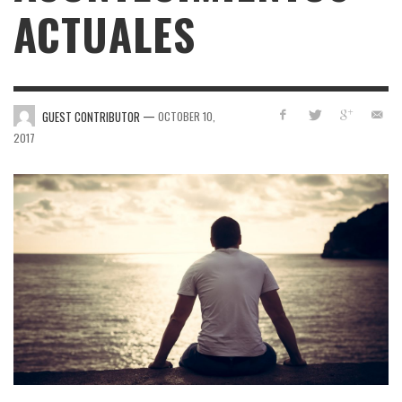
ACTUALES
—
GUEST CONTRIBUTOR
OCTOBER 10,
2017