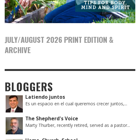
JULY/AUGUST 2026 PRINT EDITION &
ARCHIVE
BLOGGERS
Latiendo juntos
Es un espacio en el cual queremos crecer juntos,...
The Shepherd's Voice
Marty Thurber, recently retired, served as a pastor...