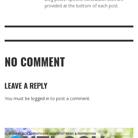
provided at the bottom of each post.
NO COMMENT
LEAVE A REPLY
You must be
logged in
to post a comment.