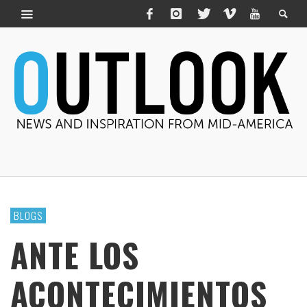
BLOGS
ANTE LOS
ACONTECIMIENTOS