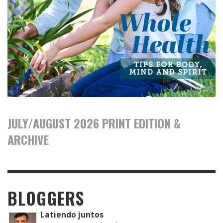
JULY/AUGUST 2026 PRINT EDITION &
ARCHIVE
BLOGGERS
Latiendo juntos