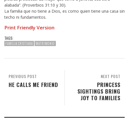
alabada”. (Proverbios 31:10 y 30).
La familia que no tiene a Dios, es como quien tiene una casa sin
techo ni fundamentos.
Print Friendly Version
TAGS:
FAMILIA CRISTIANA
MATRIMONIO
PREVIOUS POST
NEXT POST
HE CALLS ME FRIEND
PRINCESS
SIGHTINGS BRING
JOY TO FAMILIES