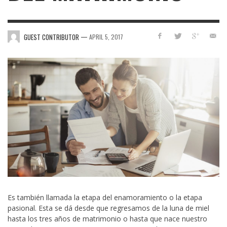
—
GUEST CONTRIBUTOR
APRIL 5, 2017
Es también llamada la etapa del enamoramiento o la etapa
pasional. Esta se dá desde que regresamos de la luna de miel
hasta los tres años de matrimonio o hasta que nace nuestro