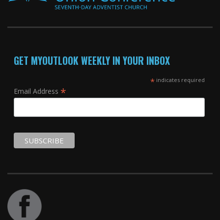
GET MYOUTLOOK WEEKLY IN YOUR INBOX
*
indicates required
*
Email Address