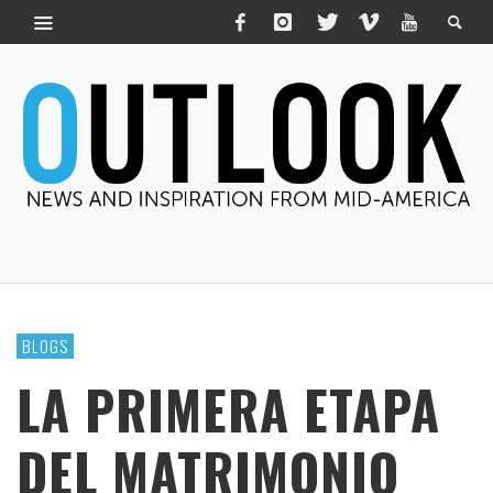
BLOGS
LA PRIMERA ETAPA
DEL MATRIMONIO