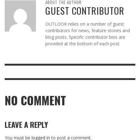
ABOUT THE AUTHOR
GUEST CONTRIBUTOR
OUTLOOK relies on a number of guest
contributors for news, feature stories and
blog posts. Specific contributor bios are
provided at the bottom of each post.
NO COMMENT
LEAVE A REPLY
You must be
logged in
to post a comment.